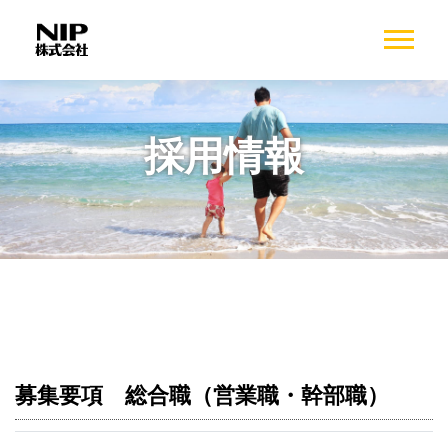
採用情報
募集要項 総合職（営業職・幹部職）