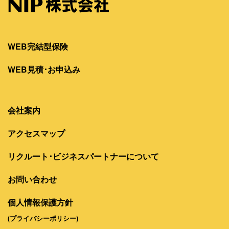
WEB完結型保険
WEB見積･お申込み
会社案内
アクセスマップ
リクルート･ビジネスパートナーについて
お問い合わせ
個人情報保護方針
(プライバシーポリシー)