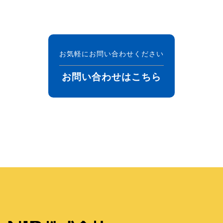
お気軽にお問い合わせください
お問い合わせはこちら