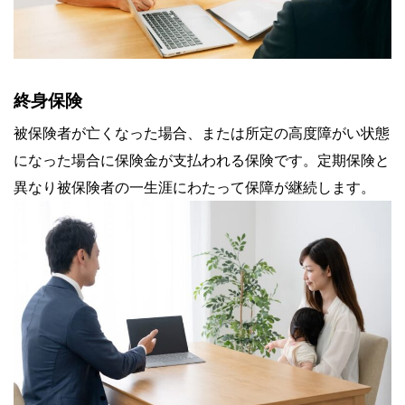
終身保険
被保険者が亡くなった場合、または所定の高度障がい状態
になった場合に保険金が支払われる保険です。定期保険と
異なり被保険者の一生涯にわたって保障が継続します。​