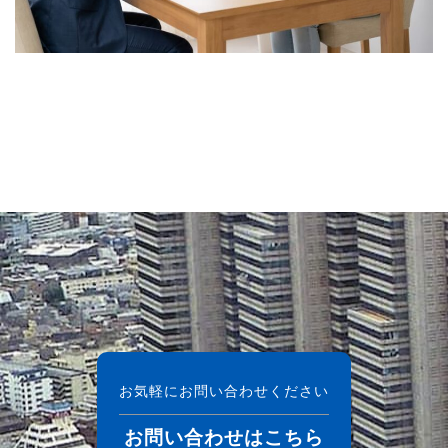
お気軽にお問い合わせください
お問い合わせはこちら