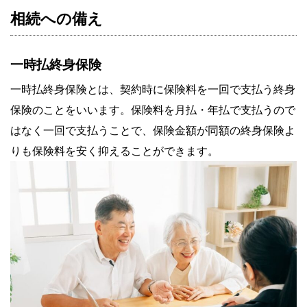
相続への備え
一時払終身保険
一時払終身保険とは、契約時に保険料を一回で支払う終身
保険のことをいいます。保険料を月払・年払で支払うので
はなく一回で支払うことで、保険金額が同額の終身保険よ
りも保険料を安く抑えることができます。