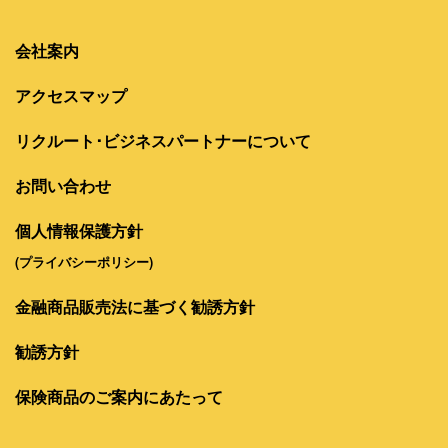
会社案内
アクセスマップ
リクルート･ビジネスパートナーについて
お問い合わせ
個人情報保護方針
(プライバシーポリシー)
金融商品販売法に基づく勧誘方針
勧誘方針
保険商品のご案内にあたって