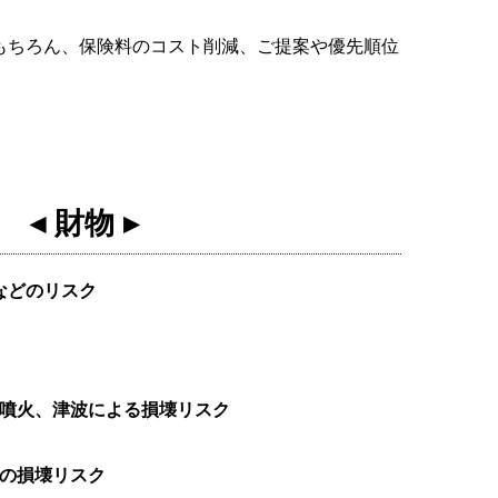
もちろん、保険料のコスト削減、ご提案や優先順位
◂
財物
▸
などのリスク
噴火、津波による損壊リスク
の損壊リスク