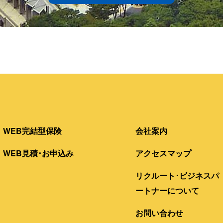
WEB完結型保険
会社案内
WEB見積･お申込み
アクセスマップ
リクルート･ビジネスパ
ートナーについて
お問い合わせ