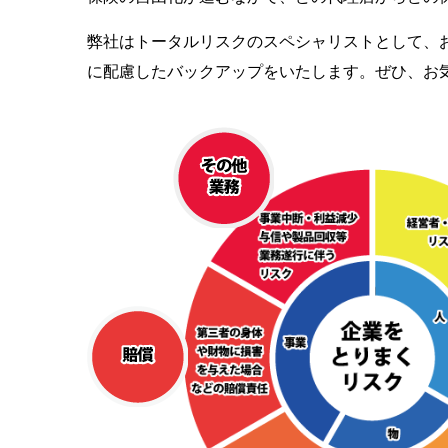
弊社はトータルリスクのスペシャリストとして、
に配慮したバックアップをいたします。ぜひ、お