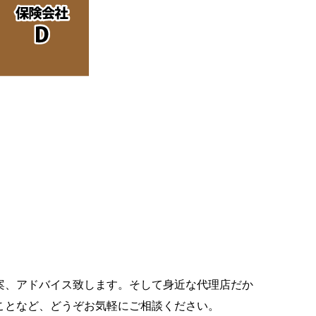
案、アドバイス致します。そして身近な代理店だか
ことなど、どうぞお気軽にご相談ください。