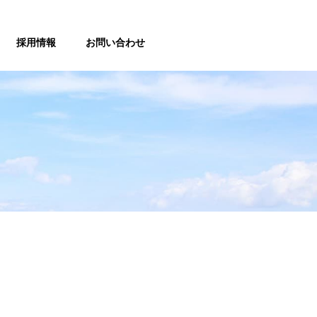
採用情報
お問い合わせ