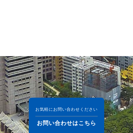
お気軽にお問い合わせください
お問い合わせはこちら