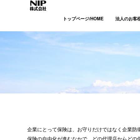
トップページ/HOME
法人のお客
企業にとって保険は、お守りだけではなく企業防
保険の自由化が進むなかで、どの代理店からどの