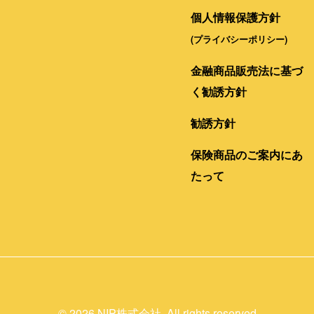
個人情報保護方針
(プライバシーポリシー)
金融商品販売法に基づ
く勧誘方針
勧誘方針
保険商品のご案内にあ
たって
©
2026 NIP株式会社. All rights reserved