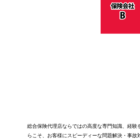
総合保険代理店ならではの高度な専門知識、経験
らこそ、お客様にスピーディーな問題解決・事故