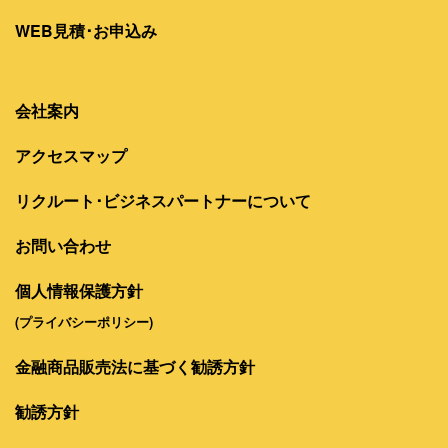
WEB見積･お申込み
会社案内
アクセスマップ
リクルート･ビジネスパートナーについて
お問い合わせ
個人情報保護方針
(プライバシーポリシー)
金融商品販売法に基づく勧誘方針
勧誘方針