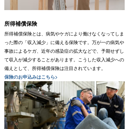
所得補償保険
所得補償保険とは、病気やケガにより働けなくなってしま
った際の「収入減少」に備える保険です。万が一の病気や
事故によるケガ、近年の感染症の拡大などで、予期せずし
て収入が減少することがあります。こうした収入減少への
備えとして、所得補償保険は注目されています。
保険のお申込みはこちら>