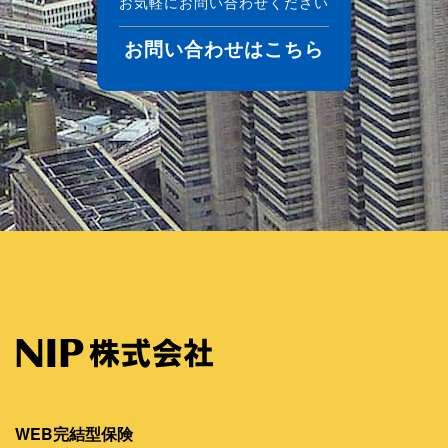
お気軽にお問い合わせください
お問い合わせはこちら
WEB完結型保険