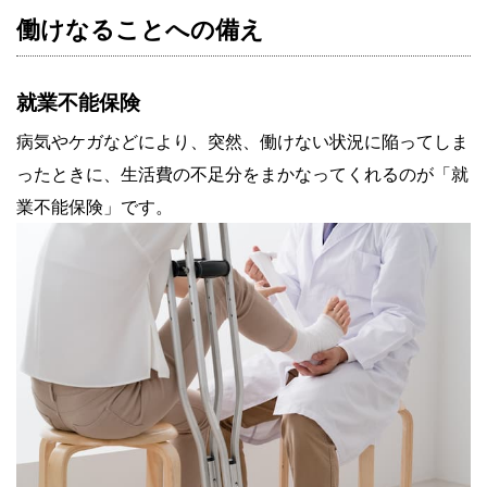
働けなることへの備え
就業不能保険
病気やケガなどにより、突然、働けない状況に陥ってしま
ったときに、生活費の不足分をまかなってくれるのが「就
業不能保険」です。